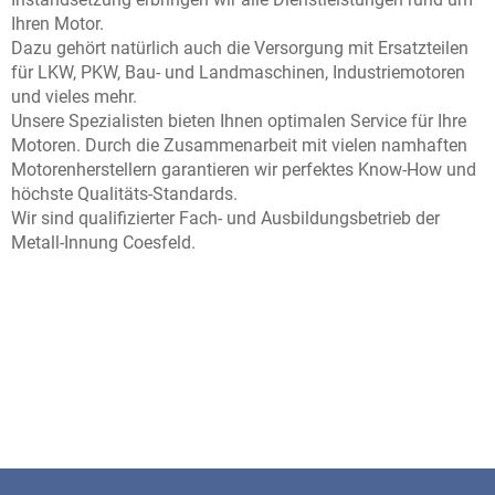
Ihren Motor.
Dazu gehört natürlich auch die Versorgung mit Ersatzteilen
für LKW, PKW, Bau- und Landmaschinen, Industriemotoren
und vieles mehr.
Unsere Spezialisten bieten Ihnen optimalen Service für Ihre
Motoren. Durch die Zusammenarbeit mit vielen namhaften
Motorenherstellern garantieren wir perfektes Know-How und
höchste Qualitäts-Standards.
Wir sind qualifizierter Fach- und Ausbildungsbetrieb der
Metall-Innung Coesfeld.